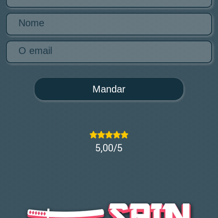
5,00/5