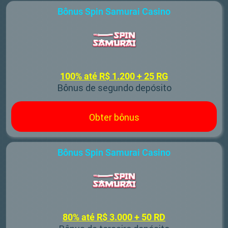
Bônus Spin Samurai Casino
100% até R$ 1.200 + 25 RG
Bônus de segundo depósito
Obter bônus
Bônus Spin Samurai Casino
80% até R$ 3.000 + 50 RD