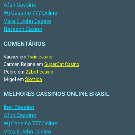
Afun Cassino
Wj Cassino 777 Online
Vera E John Casino
Betsson Casino
COMENTÁRIOS
Vagner
em
1win casino
Carmen Rejane
em
SuperCat Casino
Pedro
em
22bet casino
Migel
em
Slottica
MELHORES CASSINOS ONLINE BRASIL
Ibet Cassino
Afun Cassino
Wj Cassino 777 Online
Vera E John Casino