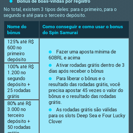
Bônus de boas-vindas por registro
No total, existem 3 tipos deles: para o primeiro, para o
segundo e até para o terceiro depósito.
Nome do
Como conseguir e como usar o bonus
bônus
do Spin Samurai
125% até R$
600 no
Fazer uma aposta mínima de
primeiro
60BRL e acima
depósito
Ativar rodadas grátis dentro de 3
100% até R$
dias após receber o bônus
1.200 no
segundo
Para liberar o bônus e o
depósito +
resultado das rodadas grátis, você
25 rodadas
precisa apostar 45 vezes o valor do
grátis
bônus e o resultado das rodadas
grátis.
80% até R$
3.000 no
As rodadas grátis são válidas
terceiro
para os slots Deep Sea e Four Lucky
depósito +
Clover
50 rodadas