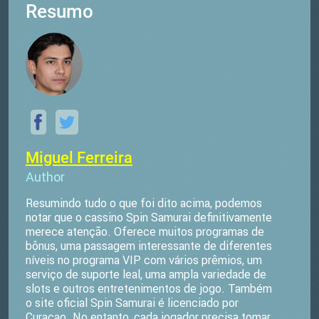
Resumo
Miguel Ferreira
Author
Resumindo tudo o que foi dito acima, podemos
notar que o cassino Spin Samurai definitivamente
merece atenção. Oferece muitos programas de
bônus, uma passagem interessante de diferentes
níveis no programa VIP com vários prêmios, um
serviço de suporte leal, uma ampla variedade de
slots e outros entretenimentos de jogo. Também
o site oficial Spin Samurai é licenciado por
Curaçao. No entanto, cada jogador precisa tomar