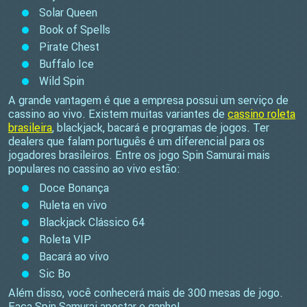
Solar Queen
Book of Spells
Pirate Chest
Buffalo Ice
Wild Spin
A grande vantagem é que a empresa possui um serviço de
cassino ao vivo. Existem muitas variantes de
cassino roleta
brasileira
, blackjack, bacará e programas de jogos. Ter
dealers que falam português é um diferencial para os
jogadores brasileiros. Entre os jogo Spin Samurai mais
populares no cassino ao vivo estão:
Doce Bonança
Ruleta en vivo
Blackjack Clássico 64
Roleta VIP
Bacará ao vivo
Sic Bo
Além disso, você conhecerá mais de 300 mesas de jogo.
Faça Spin Samurai apostar e ganhe!