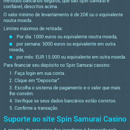
métodos bancários seguros, que são Spin Samurai é
confiável, descritos acima.
O valor mínimo de levantamento é de 20€ ou o equivalente
noutra moeda.
Limites máximos de retirada:
Por dia: 1000 euros ou equivalente noutra moeda,
por semana: 5000 euros ou equivalente em outra
moeda,
por mês: EUR 15.000 ou equivalente em outra moeda.
Para financiar seu depósito no Spin Samurai cassino:
Faça login em sua conta.
Clique em “Depositar”.
Escolha o sistema de pagamento e o valor que mais
lhe convém.
Verifique se seus dados bancários estão corretos.
Confirme a transação.
Suporte ao site Spin Samurai Casino