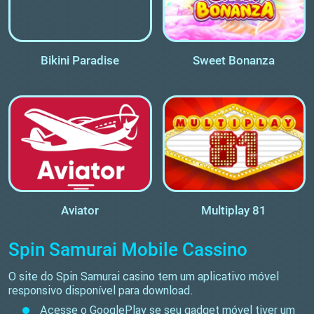
Bikini Paradise
Sweet Bonanza
Aviator
Multiplay 81
Spin Samurai Mobile Cassino
O site do Spin Samurai casino tem um aplicativo móvel
responsivo disponível para download.
Acesse o GooglePlay se seu gadget móvel tiver um