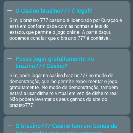
O Casino brazino777 é legal?
Sim, o brazino 777 cassino é licenciado por Curaçao e
está em conformidade com as normas e leis do
estado, que permite o jogo online. A partir daqui,
podemos concluir que o brazino 777 é confiável.
Posso jogar gratuitamente no
brazino777 Casino?
Sim, pode jogar no casino brazino777 no modo de
demonstração, que lhe permite experimentar o jogo
gratuitamente. No modo de demonstração, também
estará a usar dinheiro virtual em vez de dinheiro real.
Não poderá levantar os seus ganhos do site do
brazino777.
O brazino777 Casino tem um bónus de