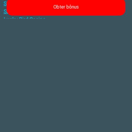
Slottica
Obter bônus
SlottyWay Casino
Lucky Bird Casino