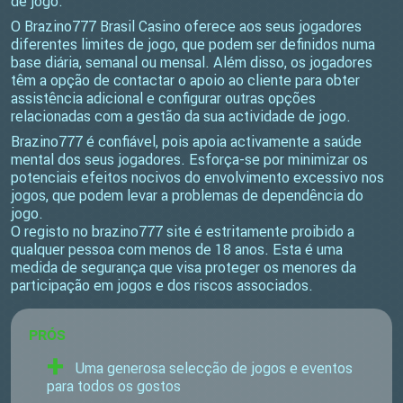
de jogo.
O Brazino777 Brasil Casino oferece aos seus jogadores
diferentes limites de jogo, que podem ser definidos numa
base diária, semanal ou mensal. Além disso, os jogadores
têm a opção de contactar o apoio ao cliente para obter
assistência adicional e configurar outras opções
relacionadas com a gestão da sua actividade de jogo.
Brazino777 é confiável, pois apoia activamente a saúde
mental dos seus jogadores. Esforça-se por minimizar os
potenciais efeitos nocivos do envolvimento excessivo nos
jogos, que podem levar a problemas de dependência do
jogo.
O registo no brazino777 site é estritamente proibido a
qualquer pessoa com menos de 18 anos. Esta é uma
medida de segurança que visa proteger os menores da
participação em jogos e dos riscos associados.
PRÓS
Uma generosa selecção de jogos e eventos
para todos os gostos