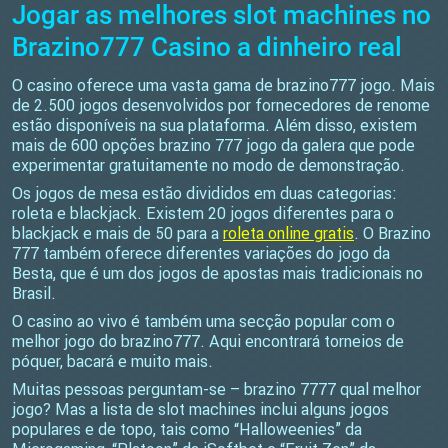
Jogar as melhores slot machines no
Brazino777 Casino a dinheiro real
O casino oferece uma vasta gama de brazino777 jogo. Mais
de 2.500 jogos desenvolvidos por fornecedores de renome
estão disponíveis na sua plataforma. Além disso, existem
mais de 600 opções brazino 777 jogo da galera que pode
experimentar gratuitamente no modo de demonstração.
Os jogos de mesa estão divididos em duas categorias:
roleta e blackjack. Existem 20 jogos diferentes para o
blackjack e mais de 50 para a
roleta online gratis
. O Brazino
777 também oferece diferentes variações do jogo da
Besta, que é um dos jogos de apostas mais tradicionais no
Brasil.
O casino ao vivo é também uma secção popular com o
melhor jogo do brazino777. Aqui encontrará torneios de
póquer, bacará e muito mais.
Muitas pessoas perguntam-se – brazino 7777 qual melhor
jogo? Mas a lista de slot machines inclui alguns jogos
populares e de topo, tais como “Halloweenies” da