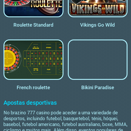
Roulette Standard
Vikings Go Wild
French roulette
Bikini Paradise
Apostas desportivas
No brazino 777 casino pode aceder a uma variedade de
desportos, incluindo futebol, basquetebol, ténis, hóquei,
basebol, futebol americano, futebol australiano, boxe, MMA,
ciclismo e muitos mais. Além disso, eventos populares de