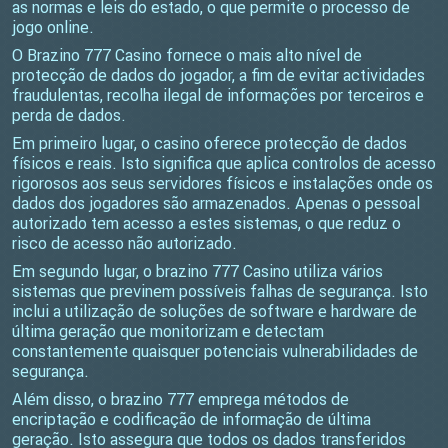
as normas e leis do estado, o que permite o processo de
jogo online.
Curacao
O Brazino 777 Casino fornece o mais alto nível de
protecção de dados do jogador, a fim de evitar actividades
línguas
fraudulentas, recolha ilegal de informações por terceiros e
perda de dados.
Português, Espanhol , Inglês
Em primeiro lugar, o casino oferece protecção de dados
Métodos de depósito
físicos e reais. Isto significa que aplica controlos de acesso
rigorosos aos seus servidores físicos e instalações onde os
VISA, Mastercard, Maestro, Skrill, Bitcoin, Boleto
dados dos jogadores são armazenados. Apenas o pessoal
bancário, AstroPay, Transferência bancária
autorizado tem acesso a estes sistemas, o que reduz o
risco de acesso não autorizado.
Métodos de retirada
Em segundo lugar, o brazino 777 Casino utiliza vários
sistemas que previnem possíveis falhas de segurança. Isto
Skrill, Transferência bancária
inclui a utilização de soluções de software e hardware de
última geração que monitorizam e detectam
Programas
constantemente quaisquer potenciais vulnerabilidades de
segurança.
Betsoft, Microgaming, Netent, iSoftbet, Play'n'Go
Além disso, o brazino 777 emprega métodos de
encriptação e codificação de informação de última
Moedas
geração. Isto assegura que todos os dados transferidos