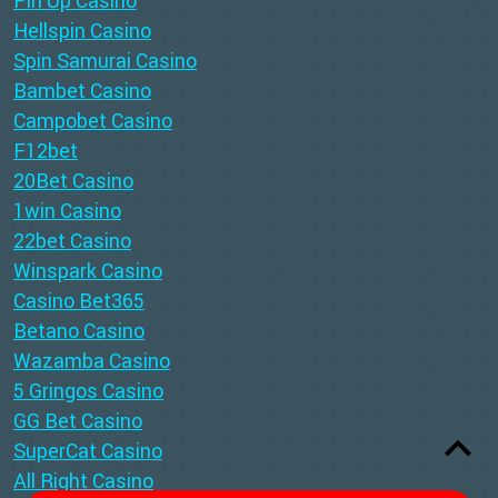
Pin Up Casino
Hellspin Casino
Spin Samurai Casino
Bambet Casino
Campobet Casino
F12bet
20Bet Casino
1win Casino
22bet Casino
Winspark Casino
Casino Bet365
Betano Casino
Wazamba Casino
5 Gringos Casino
GG Bet Casino
SuperCat Casino
All Right Casino