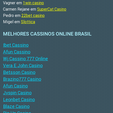
Vagner
em
1win casino
Carmen Rejane
em
SuperCat Casino
Pedro
em
22bet casino
Migel
em
Slottica
MELHORES CASSINOS ONLINE BRASIL
Ibet Cassino
Afun Cassino
Wj Cassino 777 Online
Vera E John Casino
Betsson Casino
Brazino777 Casino
Afun Casino
Jvspin Casino
Leonbet Casino
Blaze Casino