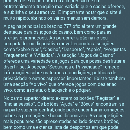
pelo verde e branco. Isto dá a impressão de um
Jogar As Melhores Slot Machines No
entretenimento tranquilo mas variado que o casino oferece,
Brazino777 Casino A Dinheiro Real
e sublinha o seu atractivo. É importante notar que o site é
muito rápido, abrindo os vários menus sem demora.
Apostas Desportivas
A página principal do brazino 777 oficial tem um grande
A Versão Móvel Do Brazino777
destaque para os jogos do casino, bem como para as
ofertas e promoções. Ao percorrer a página no seu
Efectuar Depósitos E Levantamentos No
computador ou dispositivo móvel, encontrará secções
Brazino 777 Casino
como “Sobre Nós”, “Casino”, “Desporto”, “Apoio”, “Perguntas
Frequentes” e “Afiliados”. A secção “Jogos de Casino”
Suporte Do Site Do Brazino777 Casino
oferece uma variedade de jogos para que possa desfrutar e
divertir-se. A secção “Segurança e Privacidade” fornece
informações sobre os termos e condições, políticas de
privacidade e outros aspectos importantes. Existe também
uma secção “Ao vivo” que oferece jogos com dealer ao
vivo, como a roleta, o blackjack e o póquer.
No canto superior direito existem os botões “Registar” e
“Iniciar sessão”. Os botões “Ajuda” e “Bónus” encontram-se
na parte superior central, onde pode encontrar informações
sobre as promoções e bónus disponíveis. As competições
mais populares são apresentadas ao lado destes botões,
bem como uma extensa lista de desportos em que pode