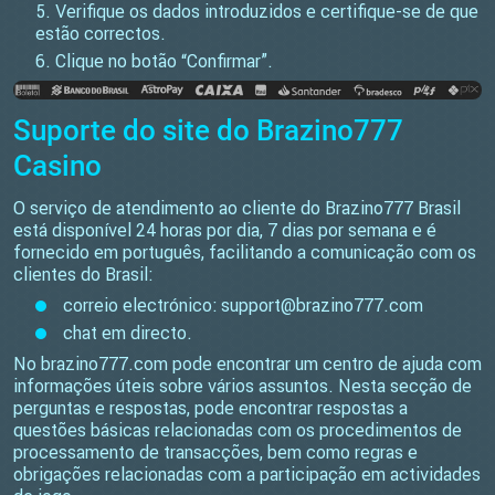
Verifique os dados introduzidos e certifique-se de que
estão correctos.
Clique no botão “Confirmar”.
Suporte do site do Brazino777
Casino
O serviço de atendimento ao cliente do Brazino777 Brasil
está disponível 24 horas por dia, 7 dias por semana e é
fornecido em português, facilitando a comunicação com os
clientes do Brasil:
correio electrónico:
support@brazino777.com
chat em directo.
No brazino777.com pode encontrar um centro de ajuda com
informações úteis sobre vários assuntos. Nesta secção de
perguntas e respostas, pode encontrar respostas a
questões básicas relacionadas com os procedimentos de
processamento de transacções, bem como regras e
obrigações relacionadas com a participação em actividades