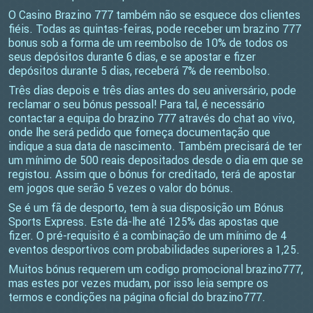
O Casino Brazino 777 também não se esquece dos clientes
fiéis. Todas as quintas-feiras, pode receber um brazino 777
bonus sob a forma de um reembolso de 10% de todos os
seus depósitos durante 6 dias, e se apostar e fizer
depósitos durante 5 dias, receberá 7% de reembolso.
Três dias depois e três dias antes do seu aniversário, pode
reclamar o seu bónus pessoal! Para tal, é necessário
contactar a equipa do brazino 777 através do chat ao vivo,
onde lhe será pedido que forneça documentação que
indique a sua data de nascimento. Também precisará de ter
um mínimo de 500 reais depositados desde o dia em que se
registou. Assim que o bónus for creditado, terá de apostar
em jogos que serão 5 vezes o valor do bónus.
Se é um fã de desporto, tem à sua disposição um Bónus
Sports Express. Este dá-lhe até 125% das apostas que
fizer. O pré-requisito é a combinação de um mínimo de 4
eventos desportivos com probabilidades superiores a 1,25.
Muitos bónus requerem um codigo promocional brazino777,
mas estes por vezes mudam, por isso leia sempre os
termos e condições na página oficial do brazino777.