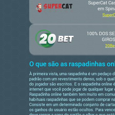
SuperCat Cas
em Spin
SuperC
100% DOS SE
GIROS
20Be
O que são as raspadinhas on
À primeira vista, uma raspadinha é um pedaço 
padrão com um revestimento denso, sob o qual
do jogador são escritos. E o raspadinha online 
internet que você pode jogar de qualquer lugar
Raspadinha online também tem muito em com
habituais raspadinhas que se podem comprar na
Consiste em um determinado conjunto de carta
os ganhos do usuário estão ocultos. Para vence
deve raspar a capa do cartão e olhar o que está