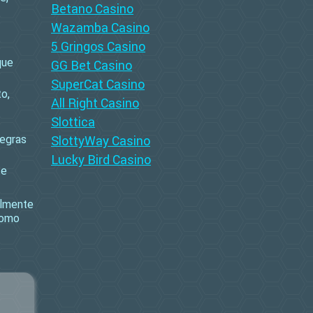
Betano Casino
Wazamba Casino
5 Gringos Casino
que
GG Bet Casino
SuperCat Casino
o,
All Right Casino
Slottica
regras
SlottyWay Casino
Lucky Bird Casino
 e
almente
como