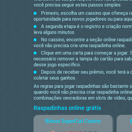
você precisa seguir estes passos simples:
Primeiro, escolha um cassino que ofereça r
oportunidade para novos jogadores ou para aque
A segunda etapa é o registro e criação nor
leva alguns minutos.
No cassino, encontre a seção online raspadi
você não precisa crie uma raspadinha online.
Clique em uma carta para começar a jogar. S
necessário remover a tampa do cartão para sabe
desse jogo específico.
Depois de receber seu prêmio, você terá a o
coletar seus ganhos.
As regras para jogar raspadinhas são bastante
quando você não precisa criar raspadinha onlin
combinações vencedoras em slots de vídeo, que
Raspadinhas online grátis
Bônus SuperCat Casino