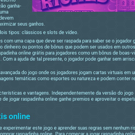
ção ganha-
 uma
s devem
aximizar seus ganhos.
is tipos: clássicos e slots de vídeo.
es com uma capa que deve ser raspada para saber se o jogador 
o dinheiro ou pontos de bônus que podem ser usados ​​em outros
padinha online grátis para jogadores como um bônus de boas-v
. Com a ajuda de tal presente, o jogador pode ganhar sem arrisc
 avançada do jogo onde os jogadores jogam cartas virtuais em 
imagens temáticas como esportes ou natureza e podem conter r
acterísticas e vantagens. Independentemente da versão do jogo
 de jogar raspadinha online ganhe premios e aproveitar o espet
is online
de experimentar este jogo e aprender suas regras sem nenhum ri
comprar raspadinha online. Para começar a jogar raspadinha onlin