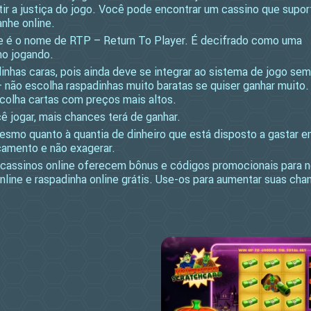
ntir a justiça do jogo. Você pode encontrar um cassino que supor
nhe online.
e é o nome de RTP – Return To Player. É decifrado como uma
mo jogando.
inhas caras, pois ainda deve se integrar ao sistema de jogo sem
 – não escolha raspadinhas muito baratas se quiser ganhar muito.
colha cartas com preços mais altos.
ê jogar, mais chances terá de ganhar.
 mesmo quanto à quantia de dinheiro que está disposto a gastar 
çamento e não exagerar.
cassinos online oferecem bônus e códigos promocionais para 
line e raspadinha online grátis. Use-os para aumentar suas cha