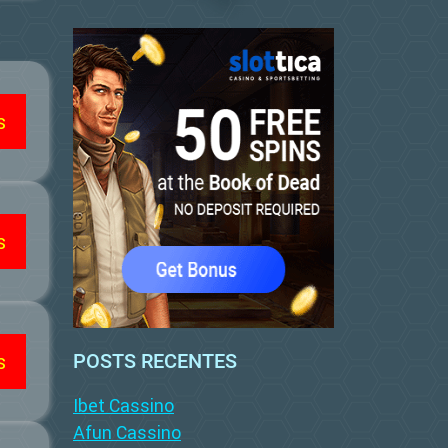
s
s
s
POSTS RECENTES
Ibet Cassino
Afun Cassino