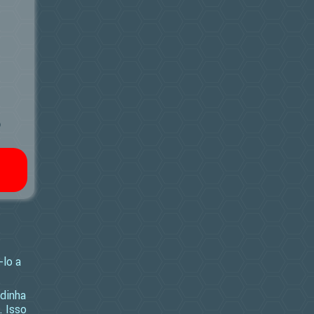
o
-lo a
adinha
. Isso