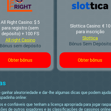
All Right Casino: $ 5
Slottica Casino: € 10
para registro (sem
para inscrição
depósito) + 100 FS
Slottica
All right Casino
Bônus Sem Depósit
Bônus sem depósito
Obter bônus
Obter bônus
as
 ganhar aleatoriedade e dar-lhe algumas dicas que podem ajudá
spadinha online:
e confiáveis ​​que tenham a licença apropriada para jogar rasp
ções de outros jogadores e às classificações de cassinos online