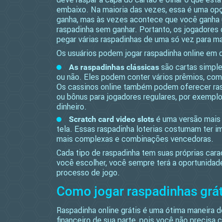
embaixo. Na maioria das vezes, essa é uma op
ganha, mas às vezes acontece que você ganha
raspadinha sem ganhar. Portanto, os jogadore
pegar várias raspadinhas de uma só vez para m
Os usuários podem jogar raspadinha online em do
são cartas simpl
As raspadinhas clássicas
ou não. Eles podem conter vários prêmios, com
Os cassinos online também podem oferecer ras
ou bônus para jogadores regulares, por exemplo
dinheiro.
é uma versão mais
Scratch card video slots
tela. Essas raspadinha loterias costumam ter 
mais complexas e combinações vencedoras.
Cada tipo de raspadinha tem suas próprias car
você escolher, você sempre terá a oportunidade
processo de jogo.
Como jogar raspadinhas grát
Raspadinha online grátis é uma ótima maneira 
financeiro de sua parte, pois você não precisa 