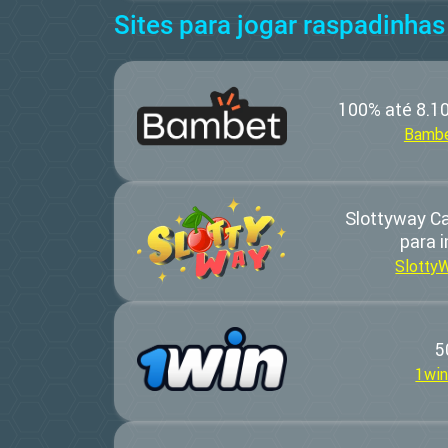
Sites para jogar raspadinhas
O Que São As Raspadinhas Online?
Como Jogar Raspadinhas Grátis Onli
Raspadinhas Online Grátis
100% até 8.1
Bambe
Dicas Para Ganhar Raspadinhas
Os Melhores Jogos De Raspar
É Legal Jogar Raspadinhas No Brasil
Slottyway Ca
para 
Slotty
5
1win