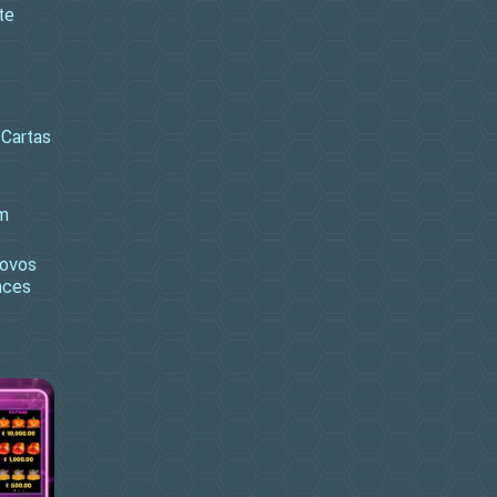
te
 Cartas
em
novos
nces