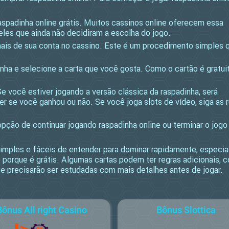
aspadinha online grátis. Muitos cassinos online oferecem essa
les que ainda não decidiram a escolha do jogo.
mais de sua conta no cassino. Este é um procedimento simples 
nha e selecione a carta que você gosta. Como o cartão é gratuit
e você estiver jogando a versão clássica da raspadinha, será
r se você ganhou ou não. Se você joga slots de vídeo, siga as 
pção de continuar jogando raspadinha online ou terminar o jogo
 simples e fáceis de entender para dominar rapidamente, especi
e porque é grátis. Algumas cartas podem ter regras adicionais, 
 precisarão ser estudadas com mais detalhes antes de jogar.
Bônus All right Casino
Bônus Slottica