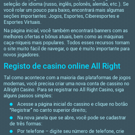
seleção de idioma (russo, inglês, polonês, alemão, etc.). Se
você rolar um pouco para baixo, encontrará mais algumas
seções importantes: Jogos, Esportes, Ciberesportes e
Esportes Virtuais.
Na página inicial, você também encontrará banners com as
melhores ofertas e bônus atuais, bem como as máquinas
caça-níqueis mais populares. Todos esses recursos tornam
o site muito fácil de navegar, o que é muito importante para
novos jogadores.
Registo de casino online All Right
Tal como acontece com a maioria das plataformas de jogos
modernas, você precisa criar uma nova conta de cassino no
Allright Casino. Para se registrar no All Right Casino, siga
alguns passos simples:
Acesse a página inicial do cassino e clique no botão
“Registrar” no canto superior direito;
Na nova janela que se abre, você pode se cadastrar
de três formas:
Por telefone – digite seu número de telefone, crie