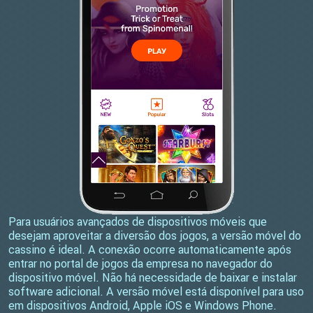
Para usuários avançados de dispositivos móveis que
desejam aproveitar a diversão dos jogos, a versão móvel do
cassino é ideal. A conexão ocorre automaticamente após
entrar no portal de jogos da empresa no navegador do
dispositivo móvel. Não há necessidade de baixar e instalar
software adicional. A versão móvel está disponível para uso
em dispositivos Android, Apple iOS e Windows Phone.