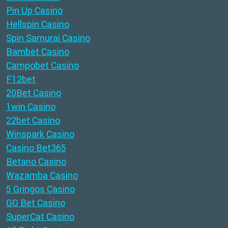
Pin Up Casino
Hellspin Casino
Spin Samurai Casino
Bambet Casino
Campobet Casino
F12bet
20Bet Casino
1win Casino
22bet Casino
Winspark Casino
Casino Bet365
Betano Casino
Wazamba Casino
5 Gringos Casino
GG Bet Casino
SuperCat Casino