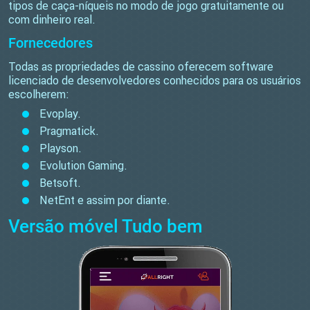
tipos de caça-níqueis no modo de jogo gratuitamente ou
com dinheiro real.
Fornecedores
Todas as propriedades de cassino oferecem software
licenciado de desenvolvedores conhecidos para os usuários
escolherem:
Evoplay.
Pragmatick.
Playson.
Evolution Gaming.
Betsoft.
NetEnt e assim por diante.
Versão móvel Tudo bem