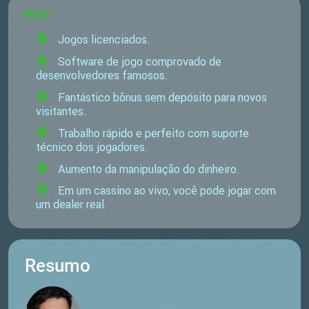
PRÓS
Jogos licenciados.
Software de jogo comprovado de
desenvolvedores famosos.
Fantástico bônus sem depósito para novos
visitantes.
Trabalho rápido e perfeito com suporte
técnico dos jogadores.
Aumento da manipulação do dinheiro.
Em um cassino ao vivo, você pode jogar com
um dealer real.
Resumo