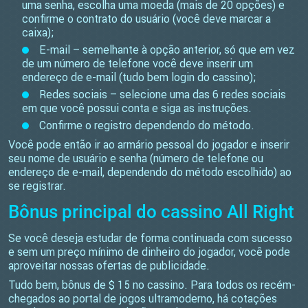
uma senha, escolha uma moeda (mais de 20 opções) e
confirme o contrato do usuário (você deve marcar a
caixa);
E-mail – semelhante à opção anterior, só que em vez
de um número de telefone você deve inserir um
endereço de e-mail (tudo bem login do cassino);
Redes sociais – selecione uma das 6 redes sociais
em que você possui conta e siga as instruções.
Confirme o registro dependendo do método.
Você pode então ir ao armário pessoal do jogador e inserir
seu nome de usuário e senha (número de telefone ou
endereço de e-mail, dependendo do método escolhido) ao
se registrar.
Bônus principal do cassino All Right
Se você deseja estudar de forma continuada com sucesso
e sem um preço mínimo de dinheiro do jogador, você pode
aproveitar nossas ofertas de publicidade.
Tudo bem, bônus de $ 15 no cassino. Para todos os recém-
chegados ao portal de jogos ultramoderno, há cotações