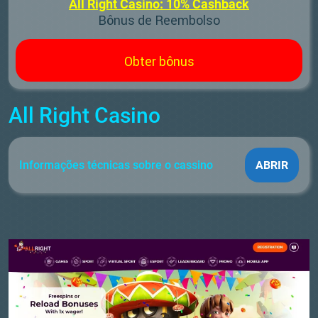
All Right Casino: 10% Cashback
Bônus de Reembolso
Obter bônus
All Right Casino
Informações técnicas sobre o cassino
ABRIR
Nome
All Right Casino
Apoio, suporte
Yes