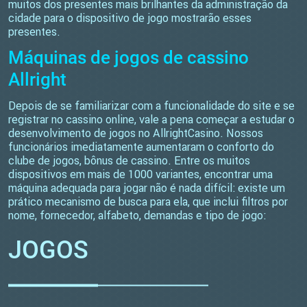
muitos dos presentes mais brilhantes da administração da
cidade para o dispositivo de jogo mostrarão esses
presentes.
Máquinas de jogos de cassino
Allright
Depois de se familiarizar com a funcionalidade do site e se
registrar no cassino online, vale a pena começar a estudar o
desenvolvimento de jogos no AllrightCasino. Nossos
funcionários imediatamente aumentaram o conforto do
clube de jogos, bônus de cassino. Entre os muitos
dispositivos em mais de 1000 variantes, encontrar uma
máquina adequada para jogar não é nada difícil: existe um
prático mecanismo de busca para ela, que inclui filtros por
nome, fornecedor, alfabeto, demandas e tipo de jogo:
JOGOS