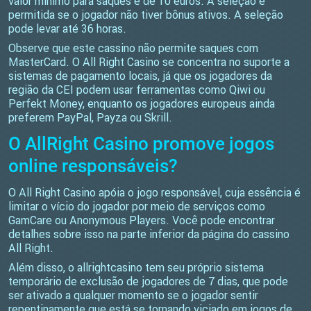
valor mínimo para saques é de 10 euros. A seleção é
permitida se o jogador não tiver bônus ativos. A seleção
pode levar até 36 horas.
Observe que este cassino não permite saques com
MasterCard. O All Right Casino se concentra no suporte a
sistemas de pagamento locais, já que os jogadores da
região da CEI podem usar ferramentas como Qiwi ou
Perfekt Money, enquanto os jogadores europeus ainda
preferem PayPal, Payza ou Skrill.
O AllRight Casino promove jogos
online responsáveis?
O All Right Casino apóia o jogo responsável, cuja essência é
limitar o vício do jogador por meio de serviços como
GamCare ou Anonymous Players. Você pode encontrar
detalhes sobre isso na parte inferior da página do cassino
All Right.
Além disso, o allrightcasino tem seu próprio sistema
temporário de exclusão de jogadores de 7 dias, que pode
ser ativado a qualquer momento se o jogador sentir
repentinamente que está se tornando viciado em jogos de