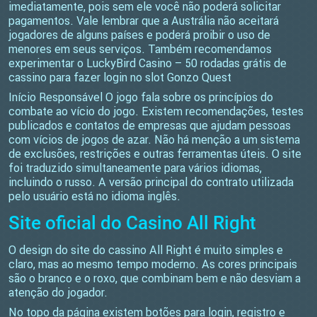
imediatamente, pois sem ele você não poderá solicitar
pagamentos. Vale lembrar que a Austrália não aceitará
jogadores de alguns países e poderá proibir o uso de
menores em seus serviços. Também recomendamos
experimentar o LuckyBird Casino – 50 rodadas grátis de
cassino para fazer login no slot Gonzo Quest
Início Responsável O jogo fala sobre os princípios do
combate ao vício do jogo. Existem recomendações, testes
publicados e contatos de empresas que ajudam pessoas
com vícios de jogos de azar. Não há menção a um sistema
de exclusões, restrições e outras ferramentas úteis. O site
foi traduzido simultaneamente para vários idiomas,
incluindo o russo. A versão principal do contrato utilizada
pelo usuário está no idioma inglês.
Site oficial do Casino All Right
O design do site do cassino All Right é muito simples e
claro, mas ao mesmo tempo moderno. As cores principais
são o branco e o roxo, que combinam bem e não desviam a
atenção do jogador.
No topo da página existem botões para login, registro e