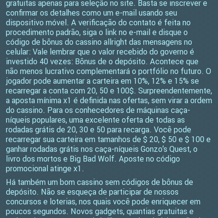
gratuitas apenas para seleção no site. Basta se inscrever e
confirmar os detalhes como um e-mail usando seu
dispositivo móvel. A verificação do contato é feita no
procedimento padrão, siga o link no e-mail e disque o
código de bônus do cassino allright das mensagens no
celular: Vale lembrar que o valor recebido do governo é
investido 40 vezes: Bônus de o depósito. Acontece que
não menos lucrativo complementará o portfólio no futuro. O
jogador pode aumentar a carteira em 10%, 12% e 15% se
recarregar a conta com 20, 50 e 100$. Surpreendentemente,
a aposta mínima x1 é definida nas ofertas, sem virar a ordem
do cassino. Para os conhecedores de máquinas caça-
níqueis populares, uma excelente oferta de todas as
rodadas grátis de 20, 30 e 50 para recarga. Você pode
recarregar sua carteira em tamanhos de $ 20, $ 50 e $ 100 e
ganhar rodadas grátis nos caça-níqueis Gonzo’s Quest, o
livro dos mortos e Big Bad Wolf. Aposte no código
promocional atinge x1.
Há também um bom cassino sem códigos de bônus de
depósito. Não se esqueça de participar de nossos
concursos e loterias, nos quais você pode enriquecer em
poucos segundos. Novos gadgets, quantias gratuitas e