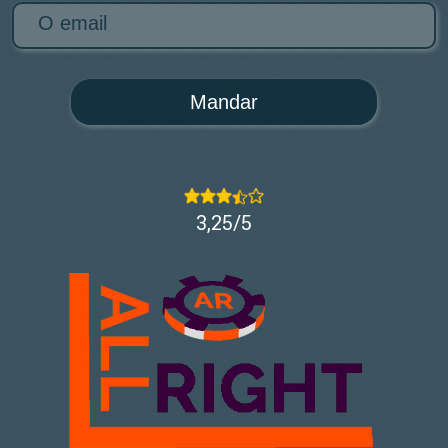
3,25/5