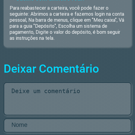
Para reabastecer a carteira, você pode fazer o
seguinte: Abrimos a carteira e fazemos login na conta
pessoal, Na barra de menus, clique em "Meu caixa", Vá
para a guia "Depósito", Escolha um sistema de
pagamento, Digite o valor do depósito, é bom seguir
as instruções na tela.
Deixar Comentário