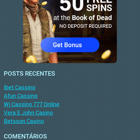
POSTS RECENTES
Ibet Cassino
Afun Cassino
Wj Cassino 777 Online
Vera E John Casino
Betsson Casino
COMENTÁRIOS