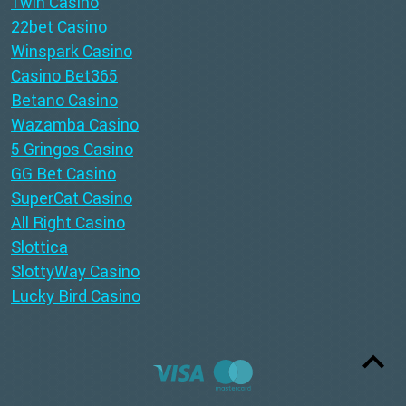
1win Casino
22bet Casino
Winspark Casino
Casino Bet365
Betano Casino
Wazamba Casino
5 Gringos Casino
GG Bet Casino
SuperCat Casino
All Right Casino
Slottica
SlottyWay Casino
Lucky Bird Casino