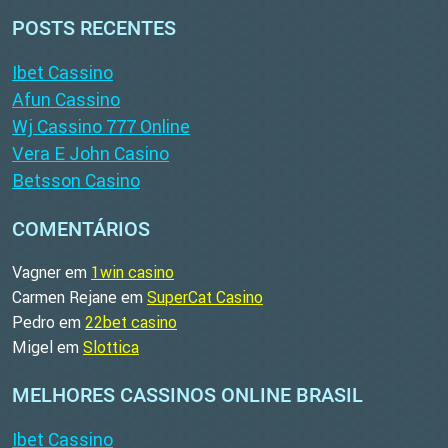
POSTS RECENTES
Ibet Cassino
Afun Cassino
Wj Cassino 777 Online
Vera E John Casino
Betsson Casino
COMENTÁRIOS
Vagner
em
1win casino
Carmen Rejane
em
SuperCat Casino
Pedro
em
22bet casino
Migel
em
Slottica
MELHORES CASSINOS ONLINE BRASIL
Ibet Cassino