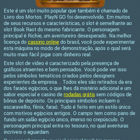
Este é um slot muito popular que também é chamado de
Livro dos Mortos. PlayN GO foi desenvolvido. Em muitos
de seus recursos e características, o slot é semelhante ao
slot Book Raot do mesmo fabricante. O personagem
principal é Richie, um aventureiro desesperado. Na melhor
licença do
cassino online
do brasil, você pode experimentar
esta máquina no modo de demonstração, após o qual será
muito mais fácil jogar com dinheiro real.
Este slot de vídeo é caracterizado pela presença de
gráficos atraentes e bem pensados. Você pode ver isso
pelos símbolos temáticos criados pelos designers
experientes da empresa. . Todos eles são retirados da era
dos faraós egípcios, o que lhes dá mistério adicional e um
sabor especial e casino de
rodadas grátis
sem códigos de
bônus de depósito. Os principais símbolos incluem o
escaravelho, fênix, faraó. Tudo é feito em um estilo único
com motivos egípcios antigos. O campo tem como pano de
fundo um salão egípcio único, imerso no crepúsculo. O
personagem principal entra no tesouro, no qual aventuras
incríveis o aguardam.