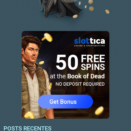
POSTS RECENTES