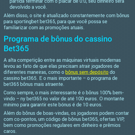
partida terminar com o placar de 0:0, seu dinheiro será
devolvido a você.
Além disso, o site é atualizado constantemente com bônus
para sportingbet bet365, para que você possa se
familiarizar com as promoções atuais.
Programa de bônus do cassino
Bet365
A alta competição entre as máquinas virtuais modernas
levou ao fato de que elas precisam atrair jogadores de
diferentes maneiras, como o
bônus sem depósito
do
cassino bet365. E o mais importante – o programa de
bet365 bônus mais atraente.
Como sempre, o mais interessante é o bônus 100% bem-
vindo – ny bet365 no valor de até 100 euros. O montante
mínimo para garantir este bónus é de 10 euros.
Além do bônus de boas-vindas, os jogadores podem contar
com co-pontos, um código de bônus bet365, ofertas VIP,
bem como promoções regulares em dinheiro e prêmios
caros.