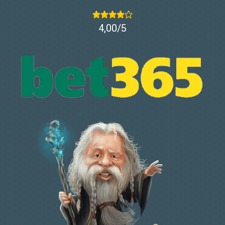
4,00/5