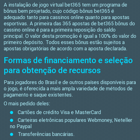
A instalação de jogo virtual bet365 tem um programa de
bônus bem projetado, cujo código bônus bet365 é
adequado tanto para cassinos online quanto para apostas
esportivas. A primeira das 365 apostas de bet365 bônus do
cassino online é para a primeira reposição do saldo
principal. O valor desta promoção é igual a 100% do valor do
primeiro depósito. Todos esses bônus estão sujeitos a
apostas obrigatórias de acordo com a aposta declarada.
Formas de financiamento e seleção
para obtenção de recursos
Para jogadores do Brasil e de outros países disponíveis para
o jogo, é oferecida a mais ampla variedade de métodos de
pagamento e saque existentes.
O mais pedido deles:
Cartões de crédito Visa e MasterCard
Carteiras eletrônicas populares Webmoney, Neteller
no Paypal
Transferências bancárias.