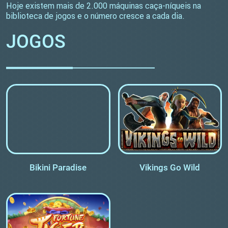
Hoje existem mais de 2.000 máquinas caça-níqueis na
biblioteca de jogos e o número cresce a cada dia.
JOGOS
Bikini Paradise
Vikings Go Wild