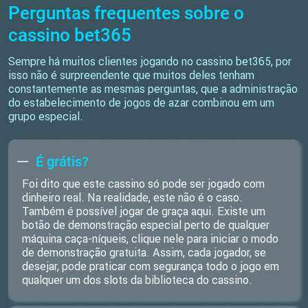
Perguntas frequentes sobre o
cassino bet365
Sempre há muitos clientes jogando no cassino bet365, por
isso não é surpreendente que muitos deles tenham
constantemente as mesmas perguntas, que a administração
do estabelecimento de jogos de azar combinou em um
grupo especial.
É grátis?
Foi dito que este cassino só pode ser jogado com
dinheiro real. Na realidade, este não é o caso.
Também é possível jogar de graça aqui. Existe um
botão de demonstração especial perto de qualquer
máquina caça-níqueis, clique nele para iniciar o modo
de demonstração gratuita. Assim, cada jogador, se
desejar, pode praticar com segurança todo o jogo em
qualquer um dos slots da biblioteca do cassino.