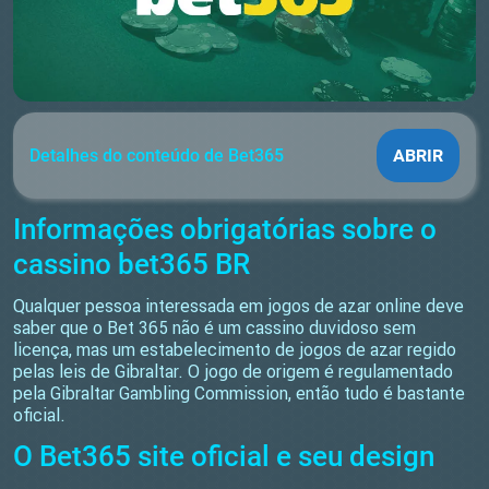
Detalhes do conteúdo de Bet365
ABRIR
Informações Obrigatórias Sobre O Cassino
Bet365 BR
Informações obrigatórias sobre o
cassino bet365 BR
O Bet365 Site Oficial E Seu Design
Bet365 Cadastro
Qualquer pessoa interessada em jogos de azar online deve
saber que o Bet 365 não é um cassino duvidoso sem
Software De Jogo De Casino Bet365
licença, mas um estabelecimento de jogos de azar regido
pelas leis de Gibraltar. O jogo de origem é regulamentado
Apostas Esportivas No Bet365 Casino
pela Gibraltar Gambling Commission, então tudo é bastante
oficial.
Programa De Bônus Do Cassino Bet365
O Bet365 site oficial e seu design
Formas De Financiamento E Seleção Para
Obtenção De Recursos