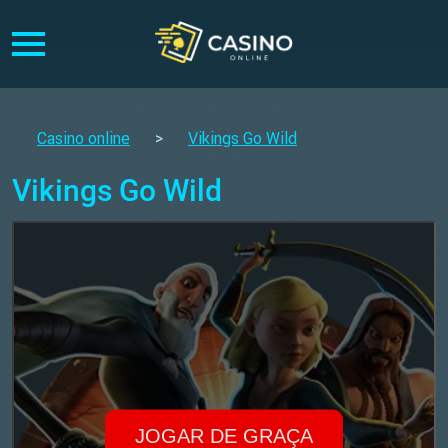
Casino online
>
Vikings Go Wild
Vikings Go Wild
JOGAR DE GRAÇA