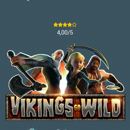
4,00/5