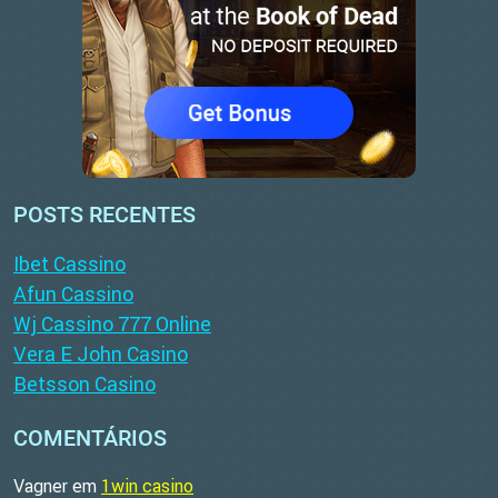
POSTS RECENTES
Ibet Cassino
Afun Cassino
Wj Cassino 777 Online
Vera E John Casino
Betsson Casino
COMENTÁRIOS
Vagner
em
1win casino