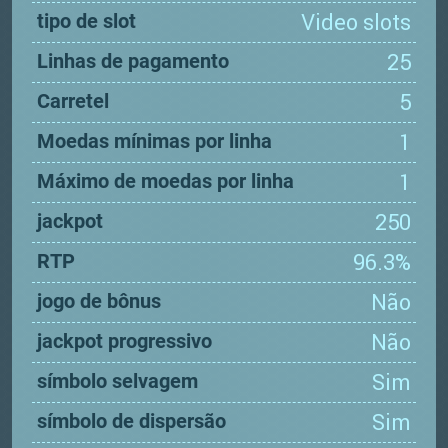
tipo de slot
Video slots
Linhas de pagamento
25
Carretel
5
Moedas mínimas por linha
1
Máximo de moedas por linha
1
jackpot
250
RTP
96.3%
jogo de bônus
Não
jackpot progressivo
Não
símbolo selvagem
Sim
símbolo de dispersão
Sim